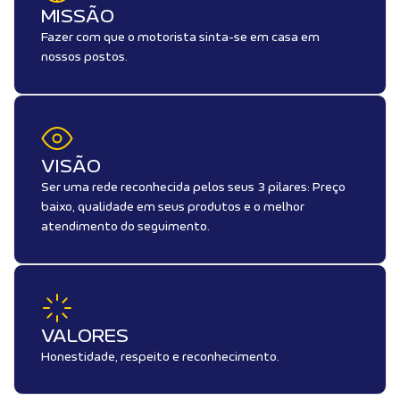
MISSÃO
Fazer com que o motorista sinta-se em casa em
nossos postos.
VISÃO
Ser uma rede reconhecida pelos seus 3 pilares: Preço
baixo, qualidade em seus produtos e o melhor
atendimento do seguimento.
VALORES
Honestidade, respeito e reconhecimento.