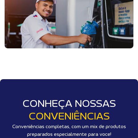
CONHEÇA NOSSAS
CONVENIÊNCIAS
Conveniências completas, com um mix de produtos
preparados especialmente para voce!