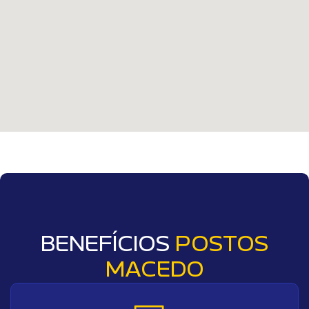
BENEFÍCIOS
POSTOS
MACEDO