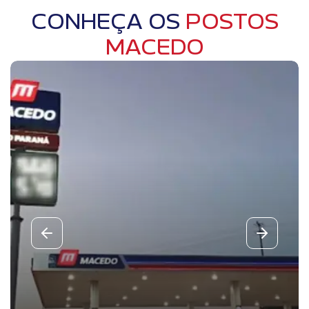
CONHEÇA OS
POSTOS
MACEDO