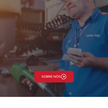
SOBRE NÓS