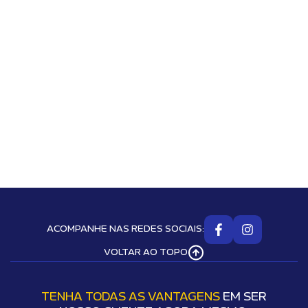
ACOMPANHE NAS REDES SOCIAIS:
VOLTAR AO TOPO
TENHA TODAS AS VANTAGENS
EM SER