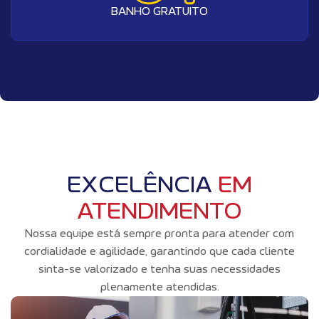
BANHO GRATUITO
EXCELÊNCIA
EM
ATENDIMENTO
Nossa equipe está sempre pronta para atender com
cordialidade e agilidade, garantindo que cada cliente
sinta-se valorizado e tenha suas necessidades
plenamente atendidas.