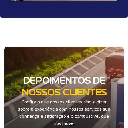
DEPOIMENTOS DE
NOSSOS CLIENTES
Confira o que nossos clientes têm a dizer
sobre a experiência com nossos serviços sua
confiança e satisfação é o combustível que
nos move.