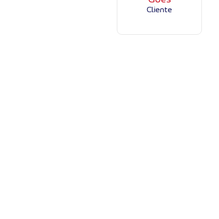
Cliente