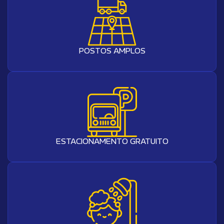
POSTOS AMPLOS
ESTACIONAMENTO GRATUITO