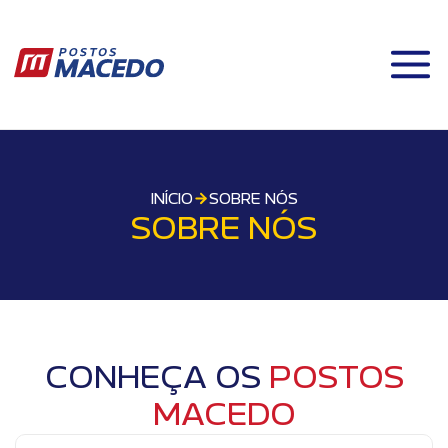
INÍCIO
SOBRE NÓS
SOBRE NÓS
CONHEÇA OS
POSTOS
MACEDO