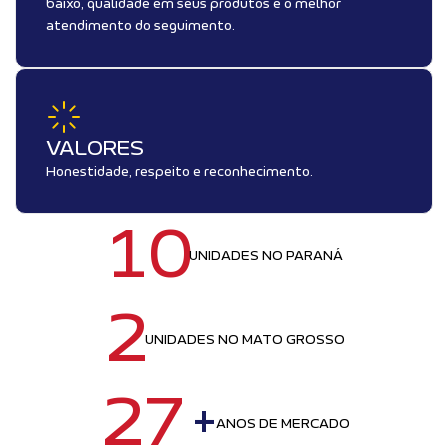
baixo, qualidade em seus produtos e o melhor
atendimento do seguimento.
VALORES
Honestidade, respeito e reconhecimento.
10
UNIDADES NO PARANÁ
2
UNIDADES NO MATO GROSSO
27
+
ANOS DE MERCADO