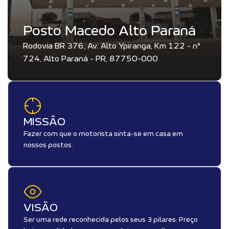
Posto Macedo Alto Paraná
Rodovia BR 376, Av. Alto Ypiranga, Km 122 - nº
724, Alto Paraná - PR, 87750-000
MISSÃO
Fazer com que o motorista sinta-se em casa em
nossos postos.
VISÃO
Ser uma rede reconhecida pelos seus 3 pilares: Preço