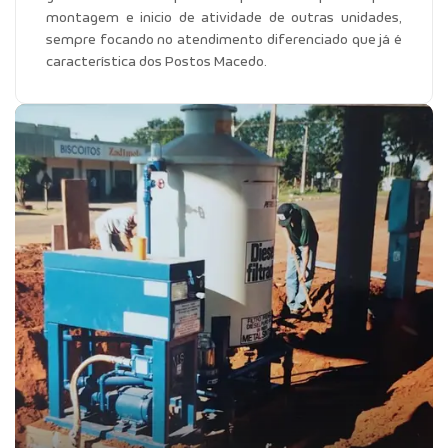
montagem e inicio de atividade de outras unidades,
sempre focando no atendimento diferenciado que já é
característica dos Postos Macedo.