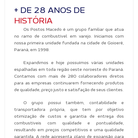
+ DE 28 ANOS DE
HISTÓRIA
Os Postos Macedo é um grupo familiar que atua
no ramo de combustível em varejo. Iniciamos com
nossa primeira unidade fundada na cidade de Goioerê,
Paraná, em 1998.
Expandimos e hoje possuímos várias unidades
espalhadas em toda região oeste noroeste do Paraná.
Contamos com mais de 280 colaboradores diretos
para as empresas continuarem fornecendo produtos
de qualidade, preço justo e satisfação de seus clientes.
O grupo possui também, contabilidade e
transportadora própria, que tem por objetivo
otimização de custos e garantia de entrega dos
combustíveis com qualidade e pontualidade,
resultando em preços competitivos e uma qualidade
garantida. A rede apresenta plano de expansão para