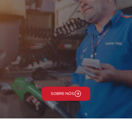
SOBRE NÓS