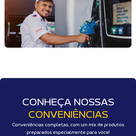
CONHEÇA NOSSAS
CONVENIÊNCIAS
Conveniências completas, com um mix de produtos
preparados especialmente para voce!