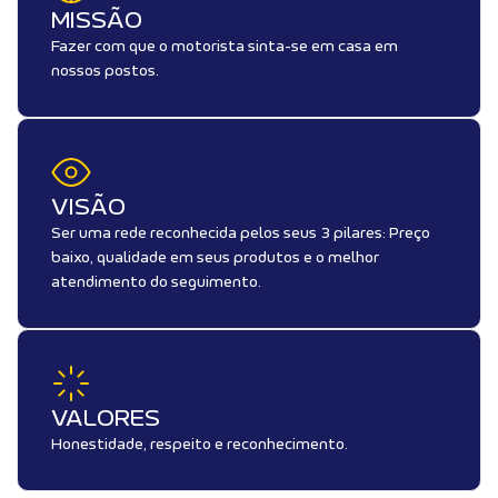
MISSÃO
Fazer com que o motorista sinta-se em casa em
nossos postos.
VISÃO
Ser uma rede reconhecida pelos seus 3 pilares: Preço
baixo, qualidade em seus produtos e o melhor
atendimento do seguimento.
VALORES
Honestidade, respeito e reconhecimento.