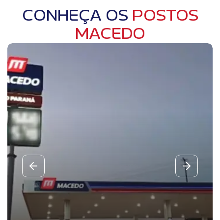
CONHEÇA OS
POSTOS
MACEDO