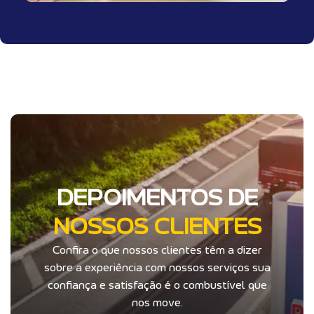
DEPOIMENTOS DE
NOSSOS CLIENTES
Confira o que nossos clientes têm a dizer
sobre a experiência com nossos serviços sua
confiança e satisfação é o combustível que
nos move.