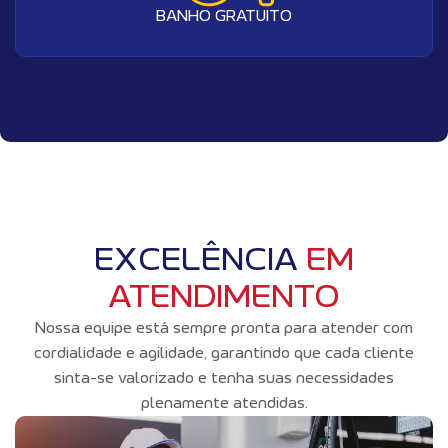
BANHO GRATUITO
EXCELÊNCIA
EM
ATENDIMENTO
Nossa equipe está sempre pronta para atender com
cordialidade e agilidade, garantindo que cada cliente
sinta-se valorizado e tenha suas necessidades
plenamente atendidas.