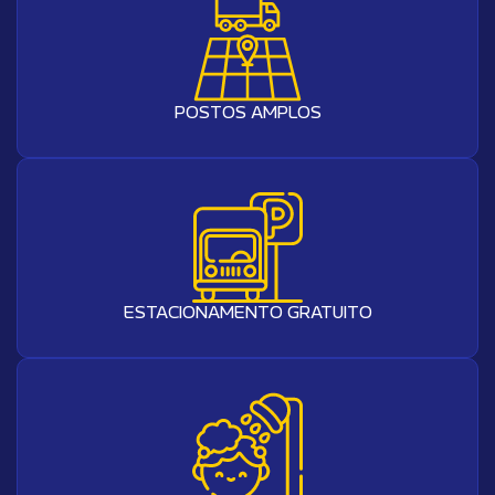
POSTOS AMPLOS
ESTACIONAMENTO GRATUITO