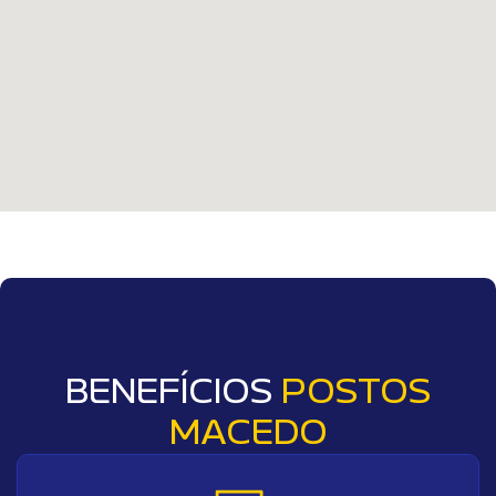
BENEFÍCIOS
POSTOS
MACEDO