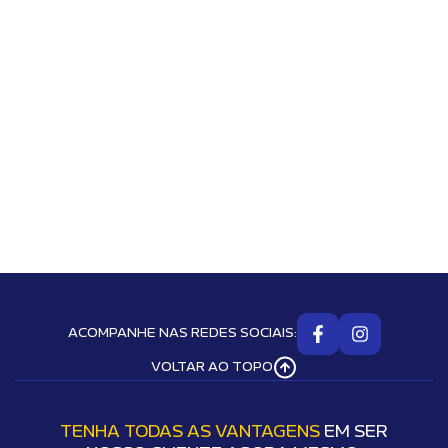
ACOMPANHE NAS REDES SOCIAIS:
VOLTAR AO TOPO
TENHA TODAS AS VANTAGENS
EM SER