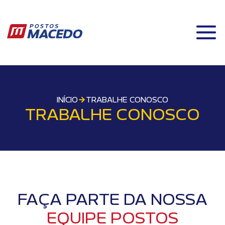
INÍCIO
TRABALHE CONOSCO
TRABALHE CONOSCO
FAÇA PARTE DA NOSSA
EQUIPE POSTOS