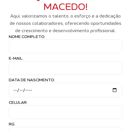
MACEDO!
Aqui, valorizamos o talento, o esforço e a dedicação
de nossos colaboradores, oferecendo oportunidades
de crescimento e desenvolvimento profissional.
NOME COMPLETO:
E-MAIL:
DATA DE NASCIMENTO:
CELULAR:
RG: