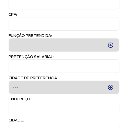
CPF:
FUNÇÃO PRETENDIDA:
PRETENÇÃO SALARIAL:
CIDADE DE PREFERÊNCIA:
ENDEREÇO:
CIDADE: