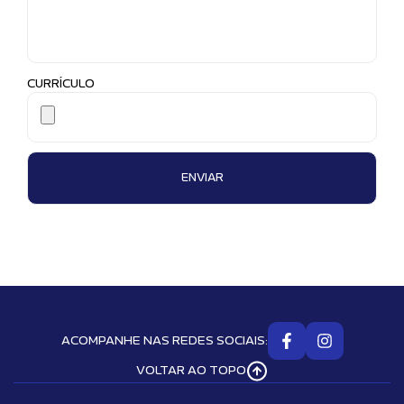
CURRÍCULO
ACOMPANHE NAS REDES SOCIAIS:
VOLTAR AO TOPO