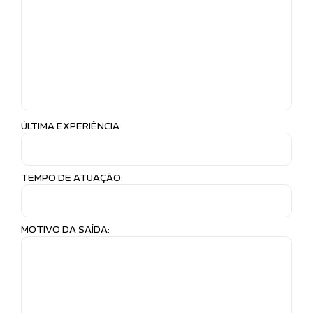
ÚLTIMA EXPERIÊNCIA:
TEMPO DE ATUAÇÃO:
MOTIVO DA SAÍDA: