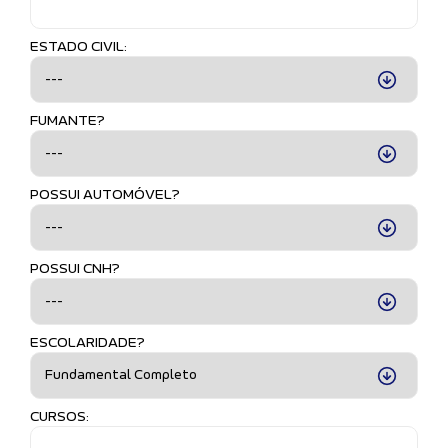
ESTADO CIVIL:
FUMANTE?
POSSUI AUTOMÓVEL?
POSSUI CNH?
ESCOLARIDADE?
CURSOS: