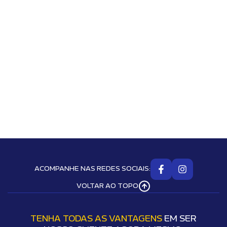
ACOMPANHE NAS REDES SOCIAIS:
VOLTAR AO TOPO
TENHA TODAS AS VANTAGENS
EM SER