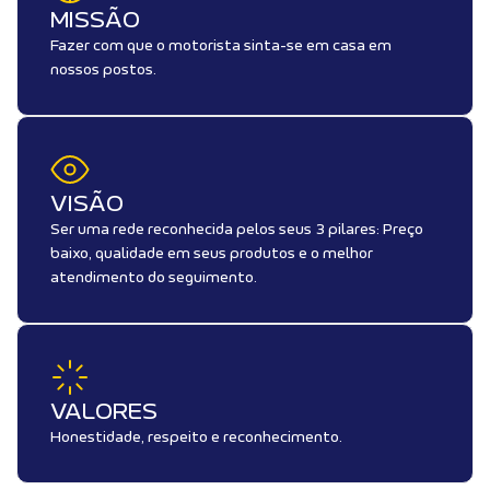
MISSÃO
Fazer com que o motorista sinta-se em casa em
nossos postos.
VISÃO
Ser uma rede reconhecida pelos seus 3 pilares: Preço
baixo, qualidade em seus produtos e o melhor
atendimento do seguimento.
VALORES
Honestidade, respeito e reconhecimento.