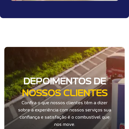
DEPOIMENTOS DE
NOSSOS CLIENTES
Confira o que nossos clientes têm a dizer
sobre a experiência com nossos serviços sua
confiança e satisfação é o combustível que
nos move.