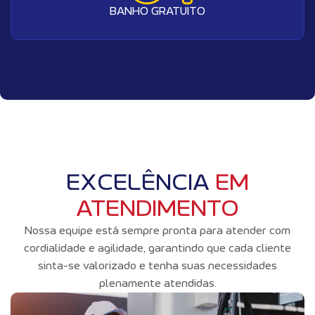
BANHO GRATUITO
EXCELÊNCIA
EM
ATENDIMENTO
Nossa equipe está sempre pronta para atender com
cordialidade e agilidade, garantindo que cada cliente
sinta-se valorizado e tenha suas necessidades
plenamente atendidas.