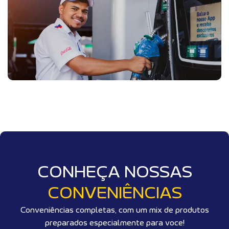
CONHEÇA NOSSAS
CONVENIÊNCIAS
Conveniências completas, com um mix de produtos
preparados especialmente para voce!