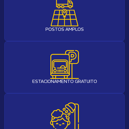
POSTOS AMPLOS
ESTACIONAMENTO GRATUITO