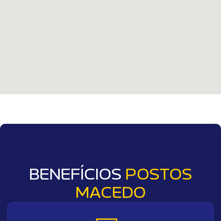
BENEFÍCIOS
POSTOS
MACEDO