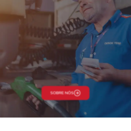
SOBRE NÓS