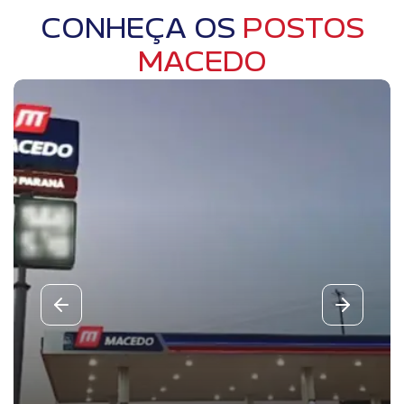
CONHEÇA OS
POSTOS
MACEDO